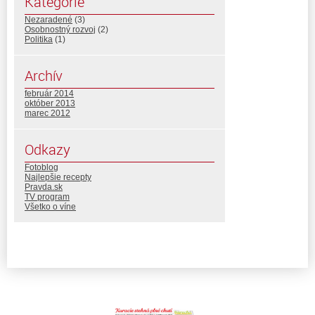
Kategórie
Nezaradené
(3)
Osobnostný rozvoj
(2)
Politika
(1)
Archív
február 2014
október 2013
marec 2012
Odkazy
Fotoblog
Najlepšie recepty
Pravda.sk
TV program
Všetko o víne