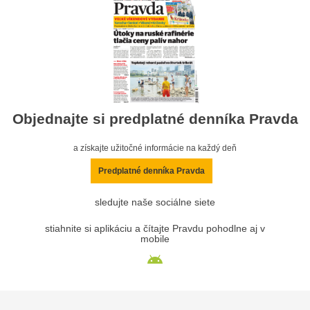
Objednajte si predplatné denníka Pravda
a získajte užitočné informácie na každý deň
Predplatné denníka Pravda
sledujte naše sociálne siete
stiahnite si aplikáciu a čítajte Pravdu pohodlne aj v
mobile